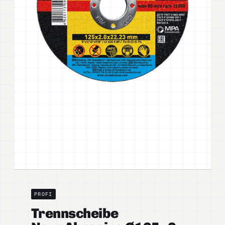
PROFI
Trennscheibe