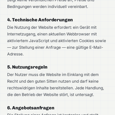
Bedingungen werden individuell vereinbart.
4. Technische Anforderungen
Die Nutzung der Website erfordert: ein Gerät mit
Internetzugang, einen aktuellen Webbrowser mit
aktiviertem JavaScript und aktivierten Cookies sowie
— zur Stellung einer Anfrage — eine gültige E-Mail-
Adresse.
5. Nutzungsregeln
Der Nutzer muss die Website im Einklang mit dem
Recht und den guten Sitten nutzen und darf keine
rechtswidrigen Inhalte bereitstellen. Jede Handlung,
die den Betrieb der Website stört, ist untersagt.
6. Angebotsanfragen