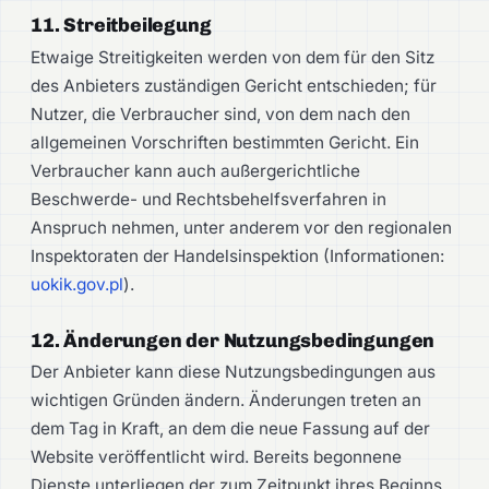
11. Streitbeilegung
Etwaige Streitigkeiten werden von dem für den Sitz
des Anbieters zuständigen Gericht entschieden; für
Nutzer, die Verbraucher sind, von dem nach den
allgemeinen Vorschriften bestimmten Gericht. Ein
Verbraucher kann auch außergerichtliche
Beschwerde- und Rechtsbehelfsverfahren in
Anspruch nehmen, unter anderem vor den regionalen
Inspektoraten der Handelsinspektion (Informationen:
uokik.gov.pl
).
12. Änderungen der Nutzungsbedingungen
Der Anbieter kann diese Nutzungsbedingungen aus
wichtigen Gründen ändern. Änderungen treten an
dem Tag in Kraft, an dem die neue Fassung auf der
Website veröffentlicht wird. Bereits begonnene
Dienste unterliegen der zum Zeitpunkt ihres Beginns