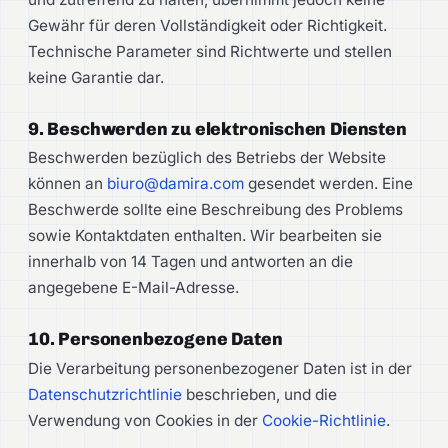
Gewähr für deren Vollständigkeit oder Richtigkeit.
Technische Parameter sind Richtwerte und stellen
keine Garantie dar.
9. Beschwerden zu elektronischen Diensten
Beschwerden bezüglich des Betriebs der Website
können an
biuro@damira.com
gesendet werden. Eine
Beschwerde sollte eine Beschreibung des Problems
sowie Kontaktdaten enthalten. Wir bearbeiten sie
innerhalb von 14 Tagen und antworten an die
angegebene E-Mail-Adresse.
10. Personenbezogene Daten
Die Verarbeitung personenbezogener Daten ist in der
Datenschutzrichtlinie
beschrieben, und die
Verwendung von Cookies in der
Cookie-Richtlinie
.