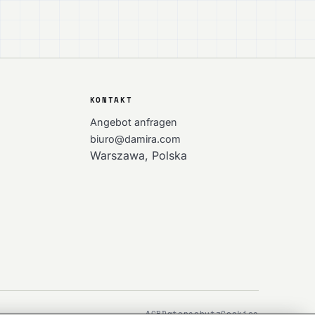
KONTAKT
Angebot anfragen
biuro@damira.com
Warszawa, Polska
AGB
Datenschutz
Cookies