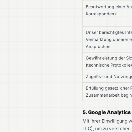
Beantwortung einer An
Korrespondenz
Unser berechtigtes Inte
Vermarktung unserer 
Ansprüchen
Gewährleistung der Si
(technische Protokolle
Zugriffs- und Nutzungs
Erfüllung gesetzlicher 
Zusammenarbeit begin
5. Google Analytics
Mit Ihrer Einwilligung 
LLC), um zu verstehen,