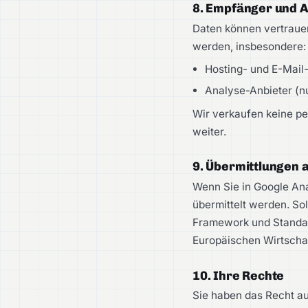
8. Empfänger und A
Daten können vertrauen
werden, insbesondere:
Hosting- und E-Mail-
Analyse-Anbieter (nu
Wir verkaufen keine p
weiter.
9. Übermittlungen
Wenn Sie in Google Ana
übermittelt werden. So
Framework und Standar
Europäischen Wirtscha
10. Ihre Rechte
Sie haben das Recht au