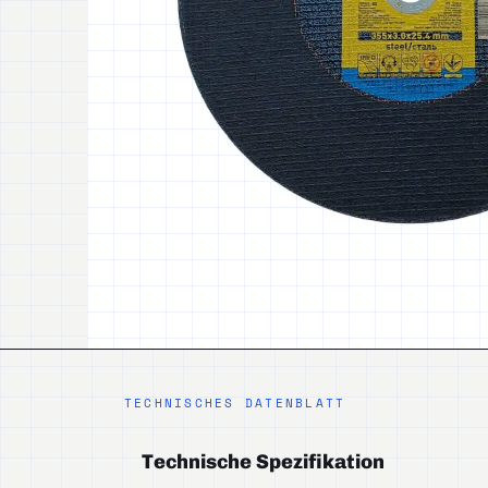
TECHNISCHES DATENBLATT
Technische Spezifikation