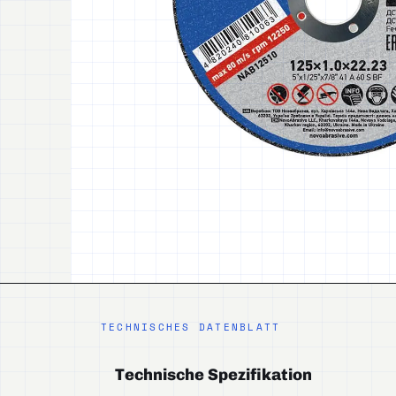
TECHNISCHES DATENBLATT
Technische Spezifikation