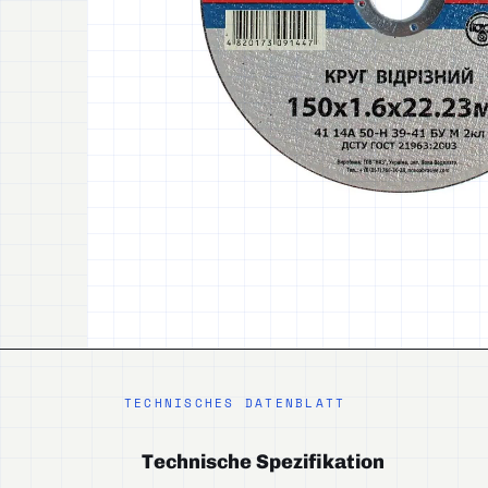
TECHNISCHES DATENBLATT
Technische Spezifikation