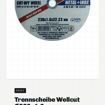
PROFI
Trennscheibe Wellcut