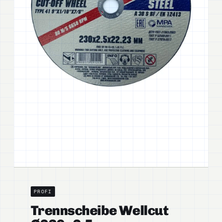
PROFI
Trennscheibe Wellcut