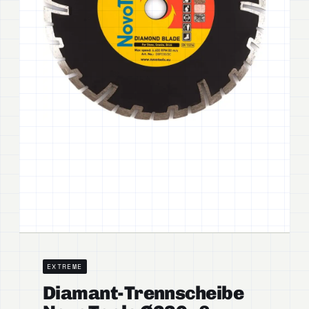
EXTREME
Diamant-Trennscheibe