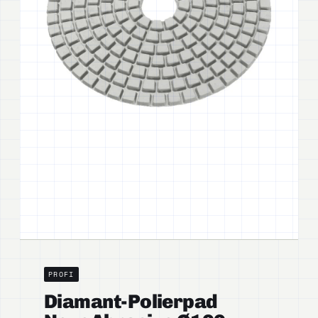
PROFI
Diamant-Polierpad