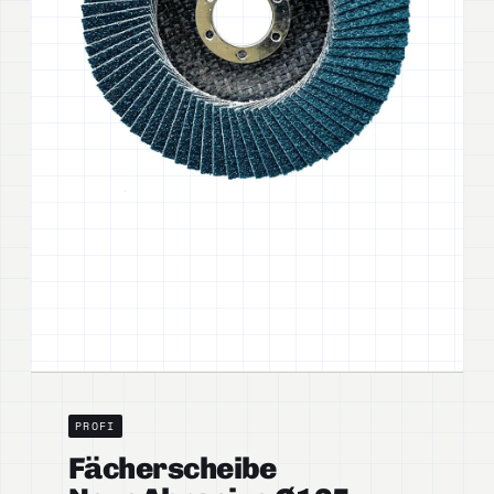
PROFI
Fächerscheibe