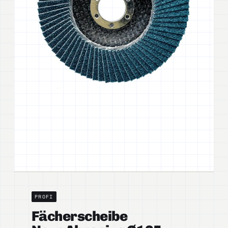
PROFI
Fächerscheibe