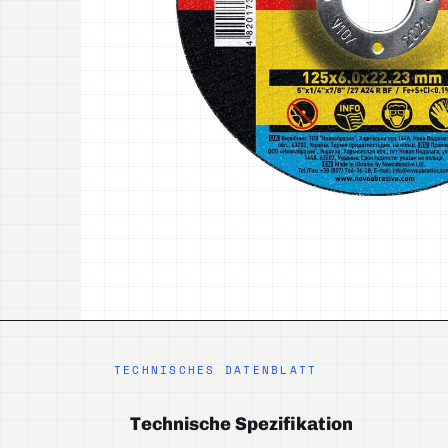
TECHNISCHES DATENBLATT
Technische Spezifikation