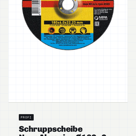
PROFI
Schruppscheibe