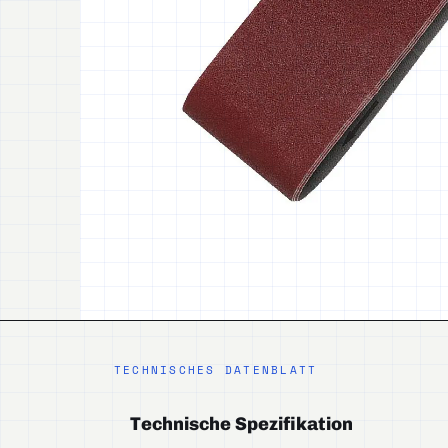
TECHNISCHES DATENBLATT
Technische Spezifikation