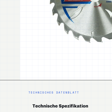
TECHNISCHES DATENBLATT
Technische Spezifikation