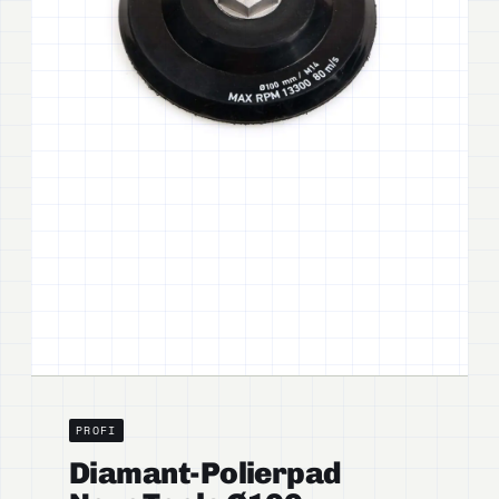
PROFI
Diamant-Polierpad